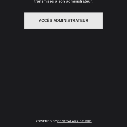
transmises à son administrateur.
ACCÈS ADMINISTRATEUR
Powered by
Centralapp Studio