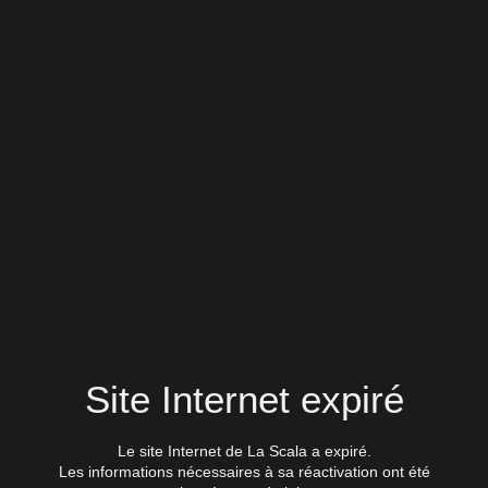
Site Internet expiré
Le site Internet de La Scala a expiré.
Les informations nécessaires à sa réactivation ont été