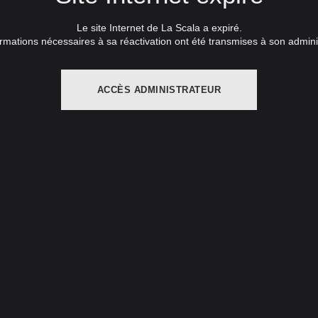
Le site Internet de La Scala a expiré.
rmations nécessaires à sa réactivation ont été transmises à son admini
ACCÈS ADMINISTRATEUR