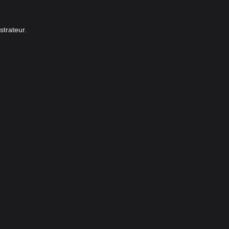
strateur.