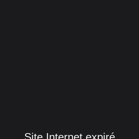
Site Internet expiré