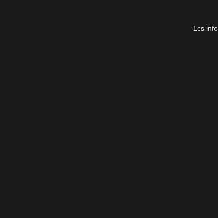
Les info