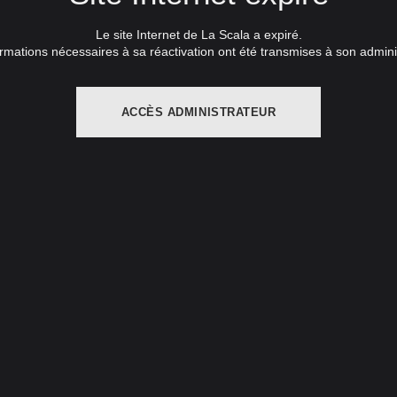
Le site Internet de La Scala a expiré.
rmations nécessaires à sa réactivation ont été transmises à son admini
ACCÈS ADMINISTRATEUR