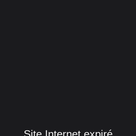
Site Internet expiré