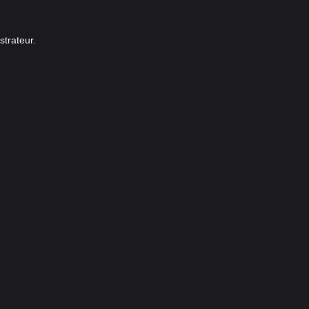
strateur.