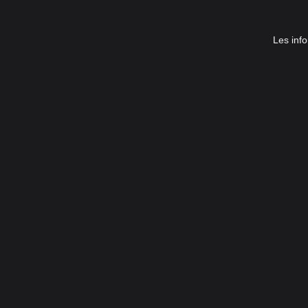
Les info